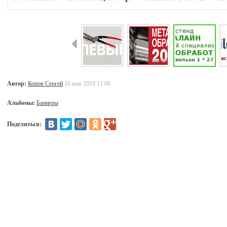
Автор:
Копов Сергей
16 мая 2019 11:06
Альбомы:
Баннеры
Поделиться: