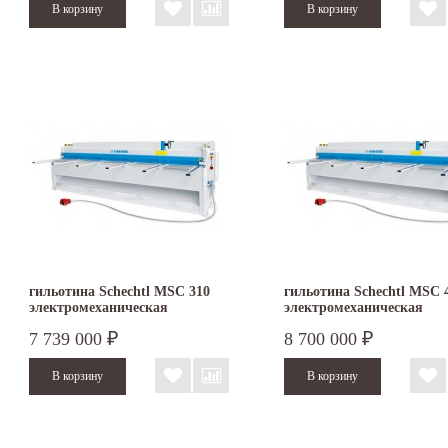
гильотина Schechtl MSC 310
гильотина Schechtl MSC 
электромеханическая
электромеханическая
7 739 000
8 700 000
₽
₽