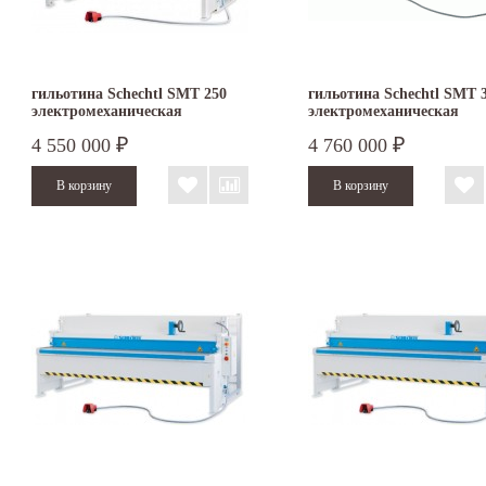
гильотина Schechtl SMT 250
гильотина Schechtl SMT 
электромеханическая
электромеханическая
4 550 000
4 760 000
₽
₽