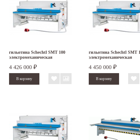
гильотина Schechtl SMT 100
гильотина Schechtl SMT 
электромеханическая
электромеханическая
4 426 000
4 450 000
₽
₽