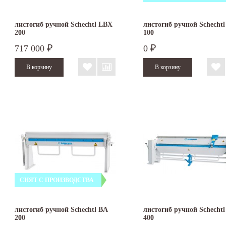
листогиб ручной Schechtl LBX
листогиб ручной Schechtl
200
100
717 000
0
₽
₽
СНЯТ С ПРОИЗВОДСТВА
листогиб ручной Schechtl BA
листогиб ручной Schecht
200
400