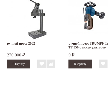
ручной пресс 2002
ручной пресс TRUMPF Tr
TF 350 с аккумулятором
270 000
0
₽
₽