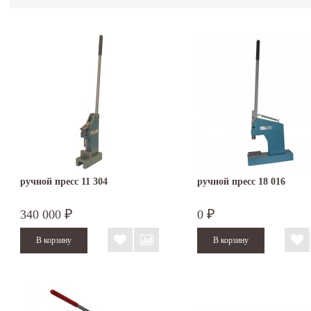
ручной пресс 11 304
ручной пресс 18 016
340 000
0
₽
₽