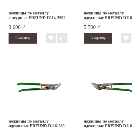
ножницы по металлу
ножницы по металлу
фигурные FREUND D114-250L
идеальные FREUND D116
3 600
5 700
₽
₽
ножницы по металлу
ножницы по металлу
идеальные FREUND D116-280
идеальные FREUND D116