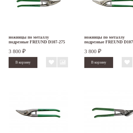
ножницы по металлу
ножницы по металлу
подрезные FREUND D107-275
подрезные FREUND D107
3 800
3 800
₽
₽