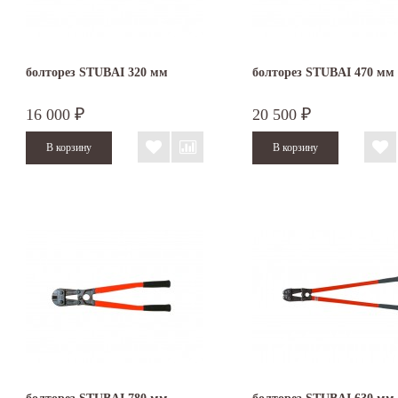
болторез STUBAI 320 мм
болторез STUBAI 470 мм
16 000
20 500
₽
₽