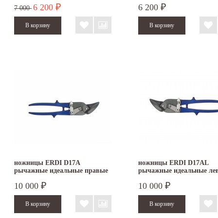
6 200
6 200
₽
₽
7 000
ножницы ERDI D17A
ножницы ERDI D17AL
рычажные идеальные правые
рычажные идеальные ле
10 000
10 000
₽
₽