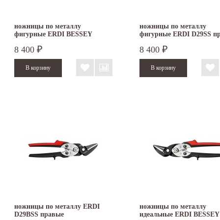
ножницы по металлу
ножницы по металлу
фигурные ERDI BESSEY
фигурные ERDI D29SS п
D29SSL левые
8 400
8 400
₽
₽
ножницы по металлу ERDI
ножницы по металлу
D29BSS правые
идеальные ERDI BESSEY