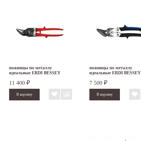
ножницы по металлу
ножницы по металлу
идеальные ERDI BESSEY
идеальные ERDI BESSEY
D17ASSL левые
D27AL левые
11 400
7 500
₽
₽