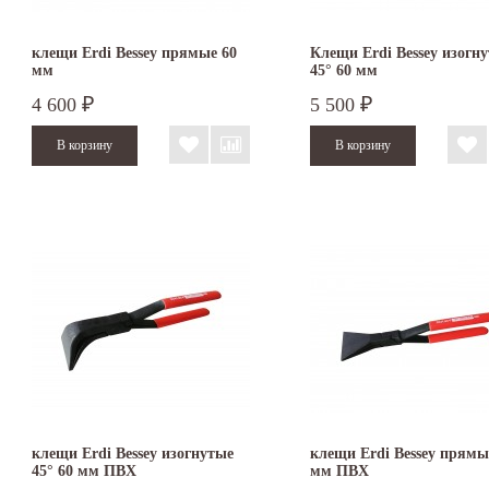
клещи Erdi Bessey прямые 60
Клещи Erdi Bessey изогн
мм
45° 60 мм
4 600
5 500
₽
₽
клещи Erdi Bessey изогнутые
клещи Erdi Bessey прямы
45° 60 мм ПВХ
мм ПВХ