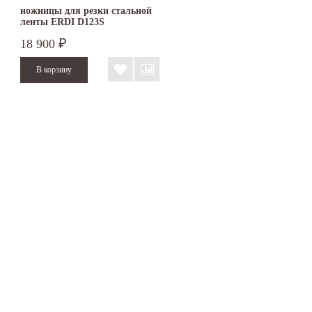
ножницы для резки стальной
ленты ERDI D123S
18 900
₽