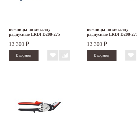
ножницы по металлу
ножницы по металлу
радиусные ERDI D208-275
радиусные ERDI D208-27
правые
левые
12 300
12 300
₽
₽