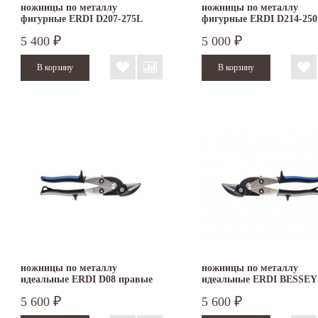
ножницы по металлу
ножницы по металлу
фигурные ERDI D207-275L
фигурные ERDI D214-250
левые
правые
5 400
5 000
₽
₽
ножницы по металлу
ножницы по металлу
идеальные ERDI D08 правые
идеальные ERDI BESSEY
левые
5 600
5 600
₽
₽