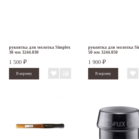
рукоятка для молотка Simplex
рукоятка для молотка Si
30 мм 3244.030
50 мм 3244.050
1 500
1 900
₽
₽