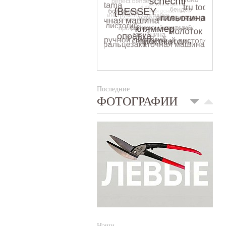
Последние
ФОТОГРАФИИ
Наши