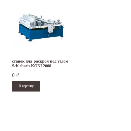
станок для раскроя под углом
Schlebach KONI 2000
0
₽