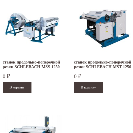
станок продольно-поперечной
станок продольно-поперечной
резки SCHLEBACH MSS 1250
резки SCHLEBACH MST 1250
0
0
₽
₽