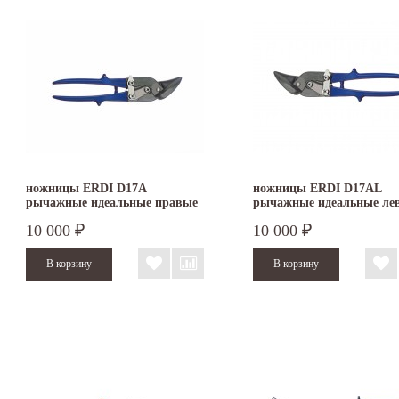
ножницы ERDI D17A
ножницы ERDI D17AL
рычажные идеальные правые
рычажные идеальные ле
10 000
10 000
₽
₽