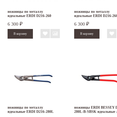
ножницы по металлу
ножницы по металлу
идеальные ERDI D216-260
идеальные ERDI D216-26
правые
левые
6 300
6 300
₽
₽
ножницы по металлу
ножницы ERDI BESSEY D
идеальные ERDI D216-280L
280L-B-SBSK идеальные 
левые