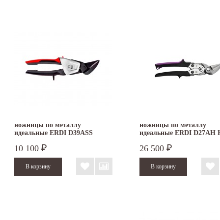
ножницы по металлу
ножницы по металлу
идеальные ERDI D39ASS
идеальные ERDI D27AH 
правые
правые
10 100
26 500
₽
₽