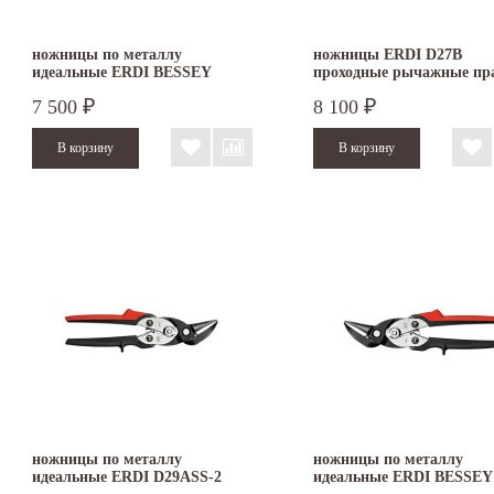
ножницы по металлу
ножницы ERDI D27B
идеальные ERDI BESSEY
проходные рычажные пр
D27AL левые
7 500
8 100
₽
₽
ножницы по металлу
ножницы по металлу
идеальные ERDI D29ASS-2
идеальные ERDI BESSEY