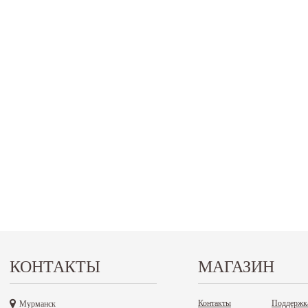
КОНТАКТЫ
МАГАЗИН
Контакты
Поддержк
Мурманск