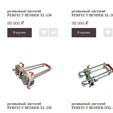
роликовый листогиб
роликовый листогиб
PERFECT BENDER XL-150
PERFECT BENDER XL-2
88 000
98 000
₽
₽
роликовый листогиб
роликовый листогиб
PERFECT BENDER XL-350
PERFECT BENDER DXL-