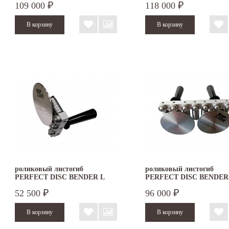
109 000
118 000
₽
₽
роликовый листогиб
роликовый листогиб
PERFECT DISC BENDER L
PERFECT DISC BENDER
DOUBLE
52 500
96 000
₽
₽