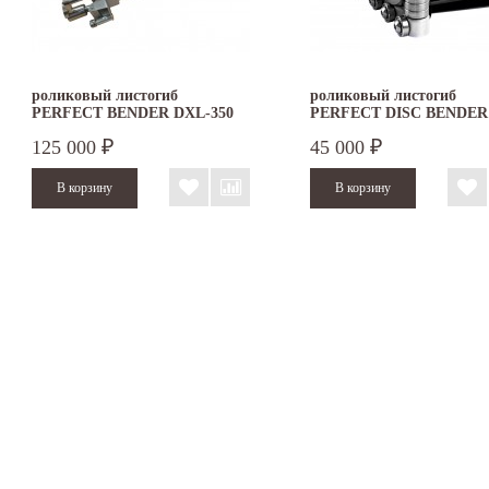
роликовый листогиб
роликовый листогиб
PERFECT BENDER DXL-350
PERFECT DISC BENDER
DOUBLE
125 000
45 000
₽
₽