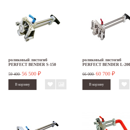
роликовый листогиб
роликовый листогиб
PERFECT BENDER S-150
PERFECT BENDER L-20
56 500
60 700
₽
₽
59 400
66 000