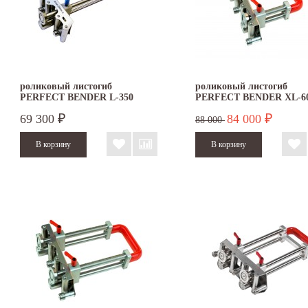
роликовый листогиб
роликовый листогиб
PERFECT BENDER L-350
PERFECT BENDER XL-6
69 300
84 000
₽
₽
88 000