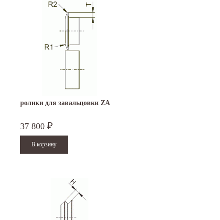
ролики для завальцовки ZA
37 800
₽