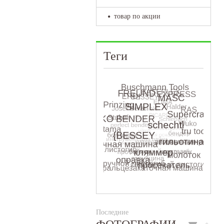
товар по акции
Теги
Последние