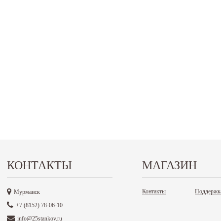
КОНТАКТЫ
МАГАЗИН
Контакты
Поддержк
Мурманск
+7 (8152) 78-06-10
info@25stankov.ru