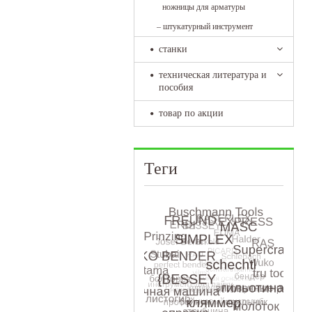
ножницы для арматуры
–
штукатурный инструмент
станки
техническая литература и
пособия
товар по акции
Теги