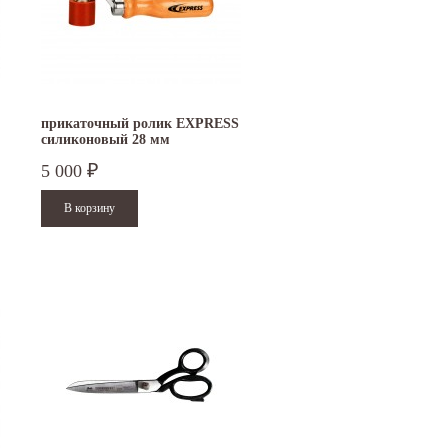
прикаточный ролик EXPRESS
силиконовый 28 мм
5 000
₽