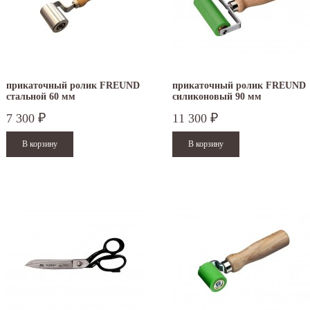
прикаточный ролик FREUND
прикаточный ролик FREUND
стальной 60 мм
силиконовый 90 мм
7 300
11 300
₽
₽