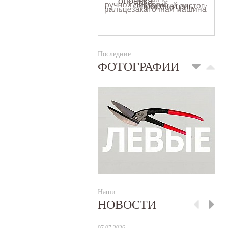
Последние
ФОТОГРАФИИ
Наши
НОВОСТИ