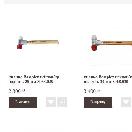
киянка Baseplex нейлон/кр.
киянка Baseplex нейлон/к
пластик 25 мм 3968.025
пластик 30 мм 3968.030
2 300
3 400
₽
₽