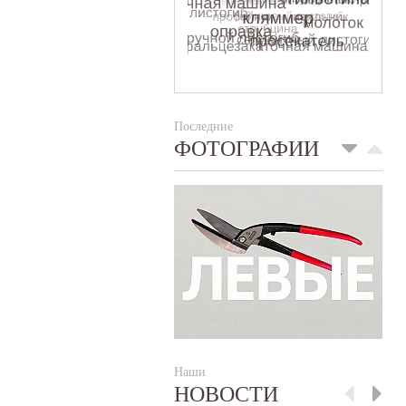
Последние
ФОТОГРАФИИ
Наши
НОВОСТИ