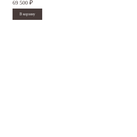
69 500
₽