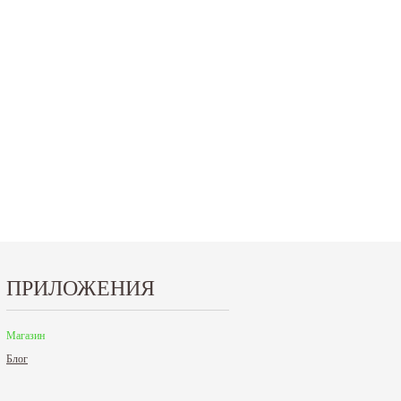
ПРИЛОЖЕНИЯ
Магазин
Блог