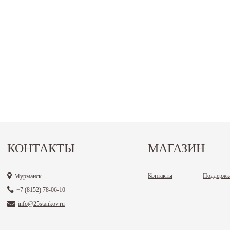
КОНТАКТЫ
МАГАЗИН
Контакты
Поддержк
Мурманск
+7 (8152) 78-06-10
info@25stankov.ru