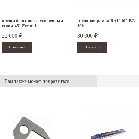
клещи большие со скошенным
гибочная рамка RAU 102 BG
углом 45° Freund
500
22 000
80 000
₽
₽
Вам также может понравиться