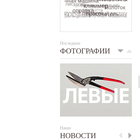
Последние
ФОТОГРАФИИ
Наши
НОВОСТИ