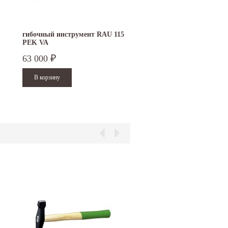
гибочный инструмент RAU 115
PEK VA
63 000
₽