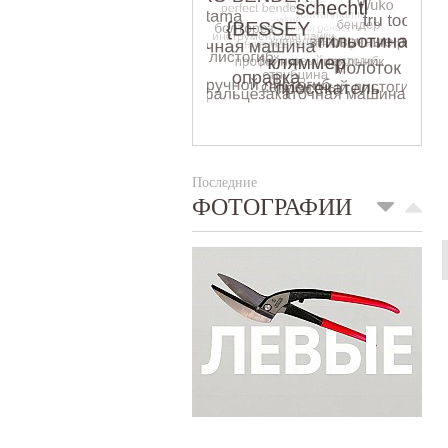
Последние
ФОТОГРАФИИ