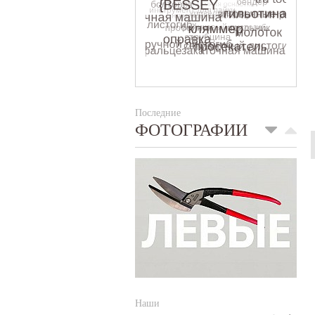
Последние
ФОТОГРАФИИ
Наши