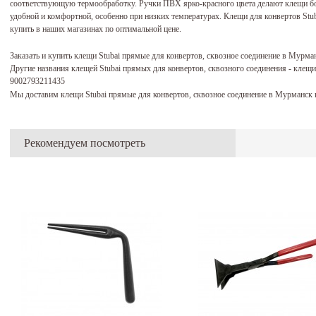
соответствующую термообработку. Ручки ПВХ ярко-красного цвета делают клещи бол
удобной и комфортной, особенно при низких температурах. Клещи для конвертов Stu
купить в наших магазинах по оптимальной цене.
Заказать и купить клещи Stubai прямые для конвертов, сквозное соединение в Мурм
Другие названия клещей Stubai прямых для конвертов, сквозного соединения - клещи
9002793211435
Мы доставим клещи Stubai прямые для конвертов, сквозное соединение в Мурманск 
Рекомендуем посмотреть