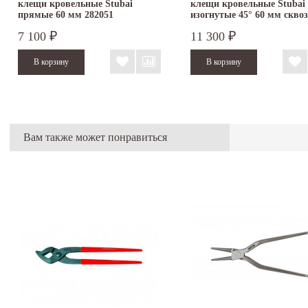
клещи кровельные Stubai
клещи кровельные Stubai
прямые 60 мм 282051
изогнутые 45° 60 мм сквоз
7 100
11 300
₽
₽
Вам также может понравиться