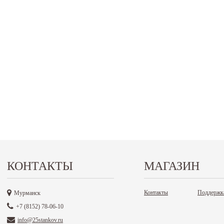
КОНТАКТЫ
МАГАЗИН
Контакты
Поддержк
Мурманск
+7 (8152) 78-06-10
info@25stankov.ru