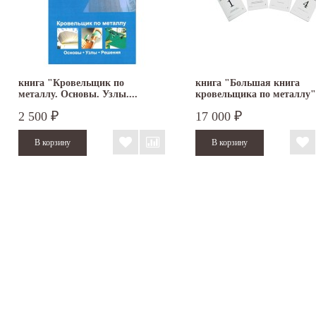
книга "Кровельщик по
книга "Большая книга
металлу. Основы. Узлы....
кровельщика по металлу"
2 500
17 000
₽
₽