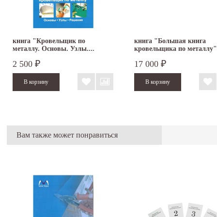
книга "Кровельщик по
книга "Большая книга
металлу. Основы. Узлы....
кровельщика по металлу"
2 500
17 000
₽
₽
Вам также может понравиться