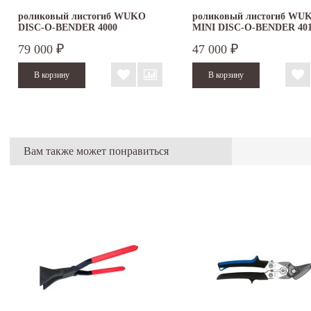
роликовый листогиб WUKO
роликовый листогиб WU
DISC-O-BENDER 4000
MINI DISC-O-BENDER 40
79 000
47 000
₽
₽
Вам также может понравиться