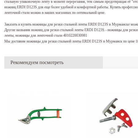
стальную упаковочную ленту в момент перерезания, тем самым предотвращая её "отс
ножниц ERDI D123S для еще более удобной и комфортной работы. Купить професс
ленточной стали можно в наших магазинах по оптимальной цене.
Заказать и купить ножницы для резки стальной ленты ERDI D123S в Мурманске мож
Другие названия ножниц для резки стальной ленты ERDI D123S - ножницы для резки
ленты, ножницы для ленточной стали 4010220030981
Мы доставим ножницы для резки стальной ленты ERDI D123S в Мурманск по цене 1
Рекомендуем посмотреть