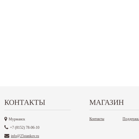
КОНТАКТЫ
МАГАЗИН
Контакты
Поддержк
Мурманск
+7 (8152) 78-06-10
info@25stankov.ru