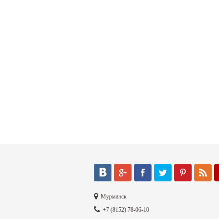
Мурманск
+7 (8152) 78-06-10