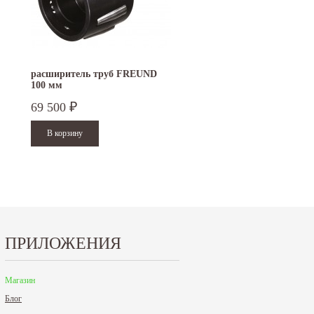
расширитель труб FREUND
100 мм
69 500
₽
ПРИЛОЖЕНИЯ
Магазин
Блог